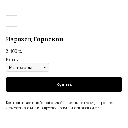
Изразец Гороскоп
2 400
р.
Роспись
Купить
Большой изразец с небесной рамкой и пустым центром для росписи.
Стоимость росписи варьируется в зависимости от сложности!