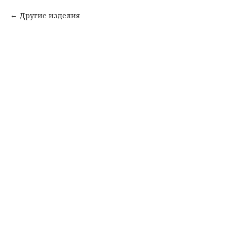
Другие изделия