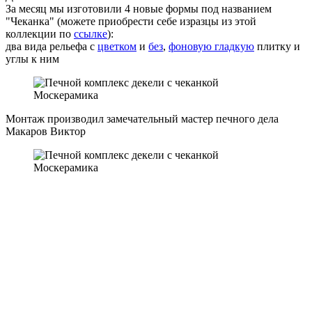
За месяц мы изготовили 4 новые формы под названием
"Чеканка" (можете приобрести себе изразцы из этой
коллекции по
ссылке
):
два вида рельефа с
цветком
и
без
,
фоновую гладкую
плитку и
углы к ним
Монтаж производил замечательный мастер печного дела
Макаров Виктор