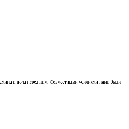
 камина и пола перед ним. Совместными усилиями нами были