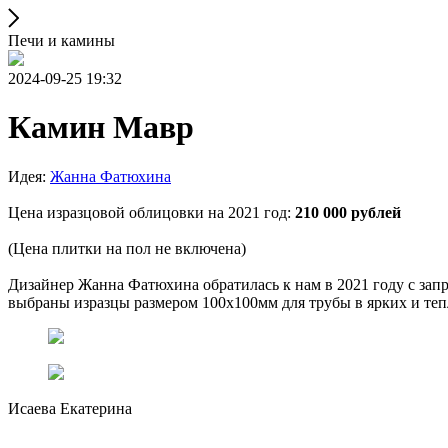
Печи и камины
2024-09-25 19:32
Камин Мавр
Идея:
Жанна Фатюхина
Цена изразцовой облицовки на 2021 год:
210 000 рублей
(Цена плитки на пол не включена)
Дизайнер Жанна Фатюхина обратилась к нам в 2021 году с зап
выбраны изразцы размером 100х100мм для трубы в ярких и теп
Исаева Екатерина