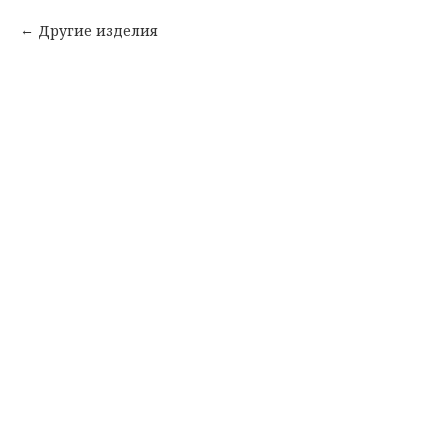
Другие изделия