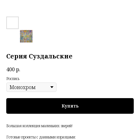
Серия Суздальские
400
р.
Роспись
Купить
Большая коллекция маленьких зверей!
Готовые проекты с данными изразцами: