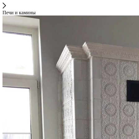
Печи и камины