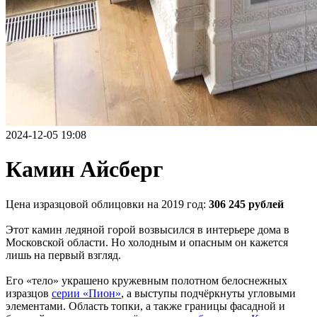
2024-12-05 19:08
Камин Айсберг
Цена изразцовой облицовки на 2019 год:
306 245 рублей
Этот камин ледяной горой возвысился в интерьере дома в
Московской области. Но холодным и опасным он кажется
лишь на первый взгляд.
Его «тело» украшено кружевным полотном белоснежных
изразцов
серии «Пион»
, а выступы подчёркнуты угловыми
элементами. Область топки, а также границы фасадной и