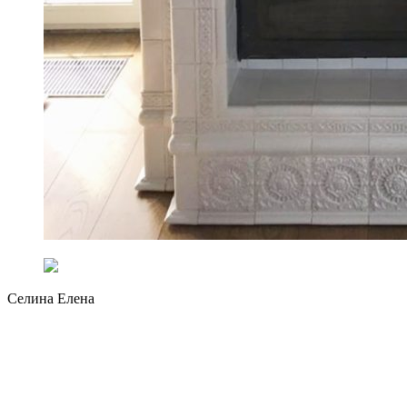
Селина Елена