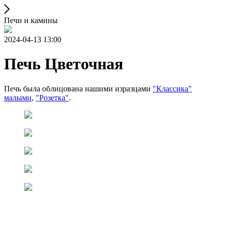
Печи и камины
2024-04-13 13:00
Печь Цветочная
Печь была облицована нашими изразцами
"Классика"
малыми
,
"Розетка"
.