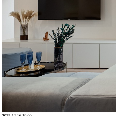
2025-12-16 19:00