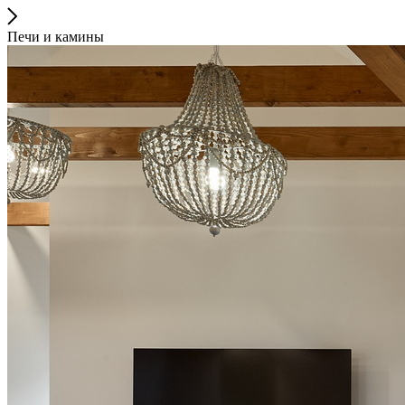
Печи и камины